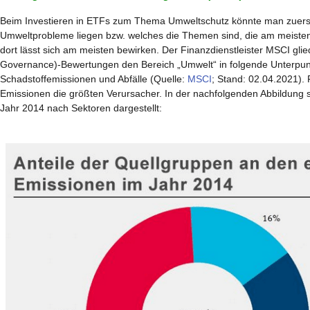
Beim Investieren in ETFs zum Thema Umweltschutz könnte man zuers
Umweltprobleme liegen bzw. welches die Themen sind, die am meiste
dort lässt sich am meisten bewirken. Der Finanzdienstleister MSCI gli
Governance)-Bewertungen den Bereich „Umwelt“ in folgende Unterpu
Schadstoffemissionen und Abfälle (Quelle:
MSCI
; Stand: 02.04.2021).
Emissionen die größten Verursacher. In der nachfolgenden Abbildung
Jahr 2014 nach Sektoren dargestellt: