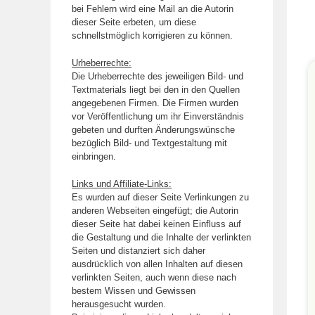
bei Fehlern wird eine Mail an die Autorin
dieser Seite erbeten, um diese
schnellstmöglich korrigieren zu können.
Urheberrechte:
Die Urheberrechte des jeweiligen Bild- und
Textmaterials liegt bei den in den Quellen
angegebenen Firmen. Die Firmen wurden
vor Veröffentlichung um ihr Einverständnis
gebeten und durften Änderungswünsche
bezüglich Bild- und Textgestaltung mit
einbringen.
Links und Affiliate-Links:
Es wurden auf dieser Seite Verlinkungen zu
anderen Webseiten eingefügt; die Autorin
dieser Seite hat dabei keinen Einfluss auf
die Gestaltung und die Inhalte der verlinkten
Seiten und distanziert sich daher
ausdrücklich von allen Inhalten auf diesen
verlinkten Seiten, auch wenn diese nach
bestem Wissen und Gewissen
herausgesucht wurden.